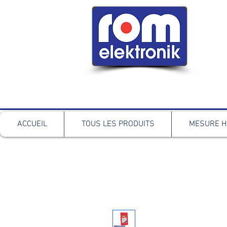
ACCUEIL
TOUS LES PRODUITS
MESURE H