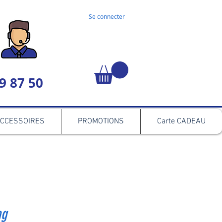
Se connecter
9 87 50
CCESSOIRES
PROMOTIONS
Carte CADEAU
ag