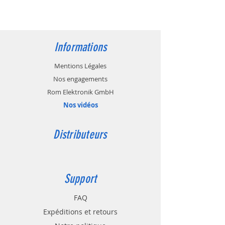
Informations
Mentions Légales
Nos engagements
Rom Elektronik GmbH
Nos vidéos
Distributeurs
Support
FAQ
Expéditions et retours