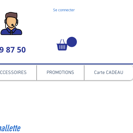
Se connecter
9 87 50
CCESSOIRES
PROMOTIONS
Carte CADEAU
allette