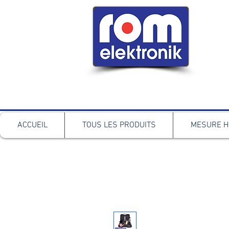
ACCUEIL
TOUS LES PRODUITS
MESURE H